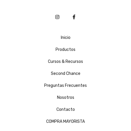
Inicio
Productos
Cursos & Recursos
Second Chance
Preguntas Frecuentes
Nosotros
Contacto
COMPRA MAYORISTA